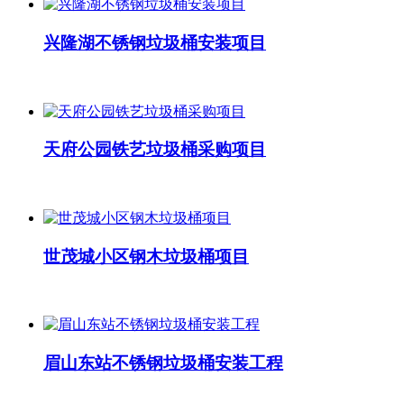
兴隆湖不锈钢垃圾桶安装项目
天府公园铁艺垃圾桶采购项目
世茂城小区钢木垃圾桶项目
眉山东站不锈钢垃圾桶安装工程