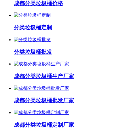
成都分类垃圾桶价格
分类垃圾桶定制
分类垃圾桶批发
成都分类垃圾桶生产厂家
成都分类垃圾桶批发厂家
成都分类垃圾桶定制厂家