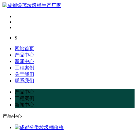
$
网站首页
产品中心
新闻中心
工程案例
关于我们
联系我们
产品中心
工程案例
新闻中心
产品中心