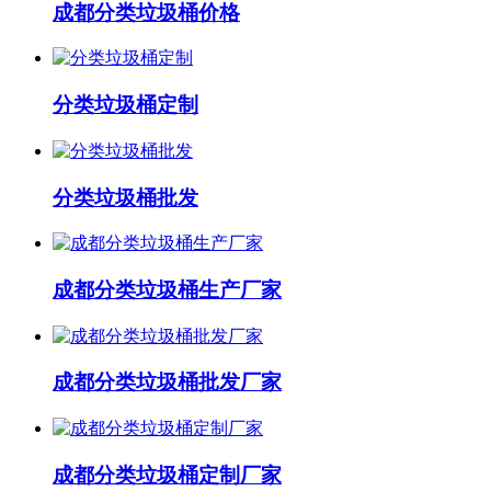
成都分类垃圾桶价格
分类垃圾桶定制
分类垃圾桶批发
成都分类垃圾桶生产厂家
成都分类垃圾桶批发厂家
成都分类垃圾桶定制厂家