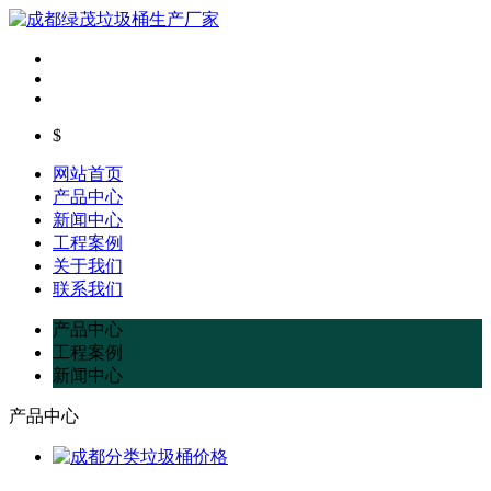
$
网站首页
产品中心
新闻中心
工程案例
关于我们
联系我们
产品中心
工程案例
新闻中心
产品中心