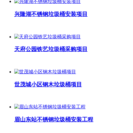
兴隆湖不锈钢垃圾桶安装项目
天府公园铁艺垃圾桶采购项目
世茂城小区钢木垃圾桶项目
眉山东站不锈钢垃圾桶安装工程