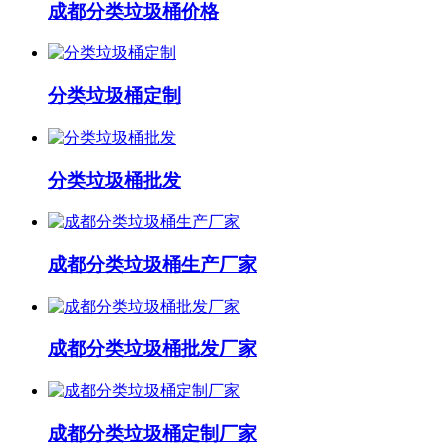
成都分类垃圾桶价格
分类垃圾桶定制
分类垃圾桶批发
成都分类垃圾桶生产厂家
成都分类垃圾桶批发厂家
成都分类垃圾桶定制厂家