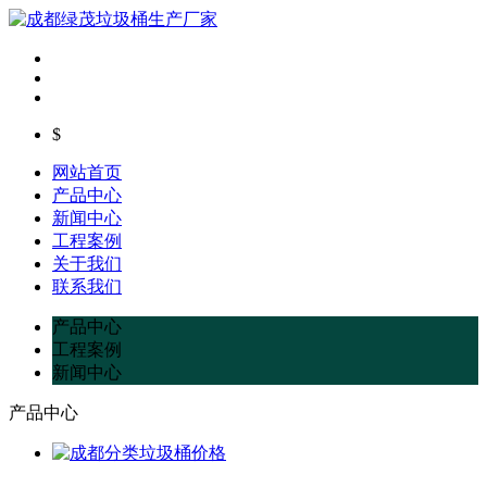
$
网站首页
产品中心
新闻中心
工程案例
关于我们
联系我们
产品中心
工程案例
新闻中心
产品中心