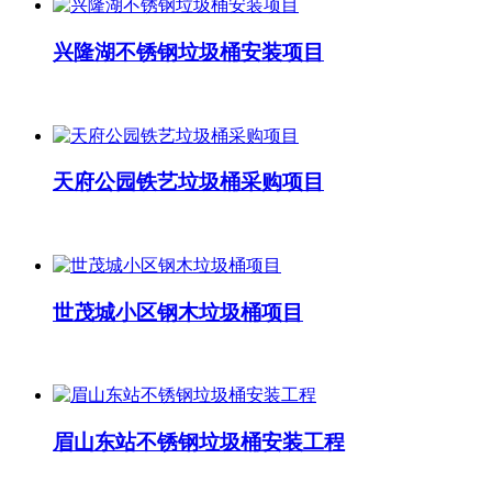
兴隆湖不锈钢垃圾桶安装项目
天府公园铁艺垃圾桶采购项目
世茂城小区钢木垃圾桶项目
眉山东站不锈钢垃圾桶安装工程