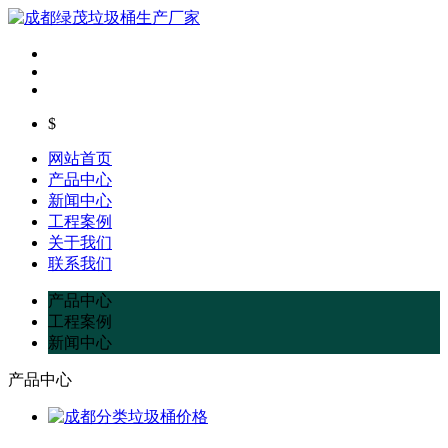
$
网站首页
产品中心
新闻中心
工程案例
关于我们
联系我们
产品中心
工程案例
新闻中心
产品中心