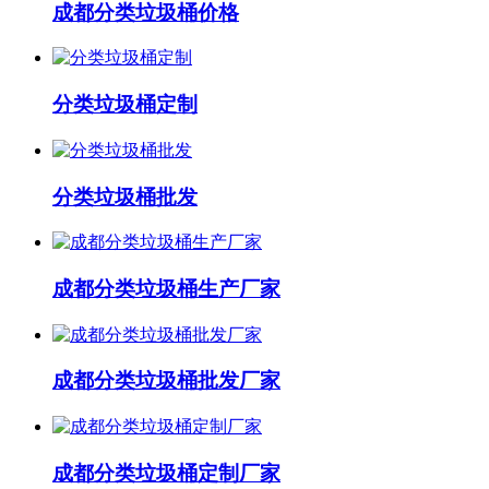
成都分类垃圾桶价格
分类垃圾桶定制
分类垃圾桶批发
成都分类垃圾桶生产厂家
成都分类垃圾桶批发厂家
成都分类垃圾桶定制厂家