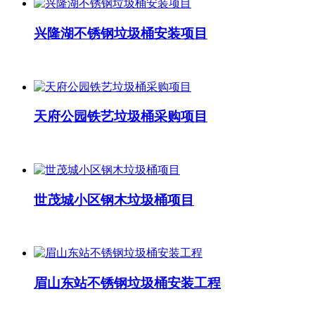
兴隆湖不锈钢垃圾桶安装项目
天府公园铁艺垃圾桶采购项目
世茂城小区钢木垃圾桶项目
眉山东站不锈钢垃圾桶安装工程