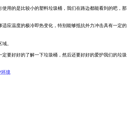
方使用的是比较小的塑料垃圾桶，我们在路边都能看到的吧，那
够适应温度的极冷即热变化，特别能够抵抗外力冲击具有一定的
区域。
一定要好好的了解一下垃圾桶，然后还要好好的爱护我们的垃圾
护环境