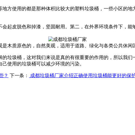
等地方使用的都是那种体积比较大的塑料垃圾桶，一些小区的地
不会起皮脱色和掉漆，坚固耐用。第二，在外界环境条件下，能
观是木质原色的，自然美观，适用于道路、绿化与各类公共休闲
解的垃圾桶，这对我们来说是真的有很重要的作用的，所以我们
自己使用的垃圾桶可以减少环境的污染。
些？
下一条：
成都垃圾桶厂家介绍正确使用垃圾桶能更好的保