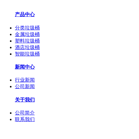
产品中心
分类垃圾桶
金属垃圾桶
塑料垃圾桶
酒店垃圾桶
智能垃圾桶
新闻中心
行业新闻
公司新闻
关于我们
公司简介
联系我们