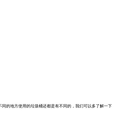
不同的地方使用的垃圾桶还都是有不同的，我们可以多了解一下