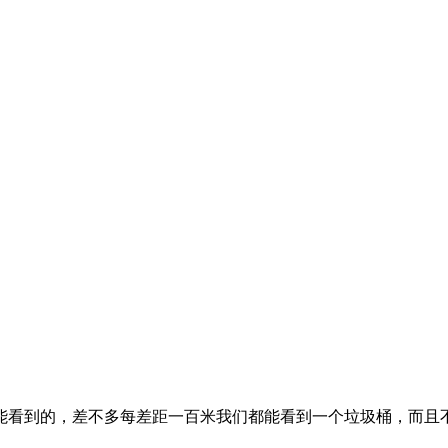
能看到的，差不多每差距一百米我们都能看到一个垃圾桶，而且