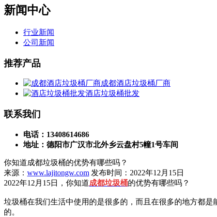
新闻中心
行业新闻
公司新闻
推荐产品
成都酒店垃圾桶厂商
酒店垃圾桶批发
联系我们
电话：13408614686
地址：德阳市广汉市北外乡云盘村5幢1号车间
你知道成都垃圾桶的优势有哪些吗？
来源：
www.lajitongw.com
发布时间：2022年12月15日
2022年12月15日，你知道
成都垃圾桶
的优势有哪些吗？
垃圾桶在我们生活中使用的是很多的，而且在很多的地方都是
的。