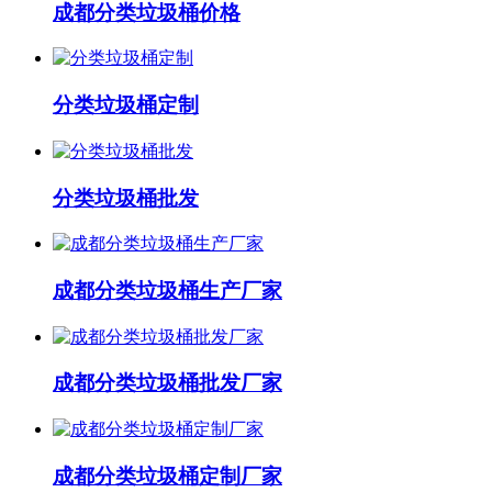
成都分类垃圾桶价格
分类垃圾桶定制
分类垃圾桶批发
成都分类垃圾桶生产厂家
成都分类垃圾桶批发厂家
成都分类垃圾桶定制厂家