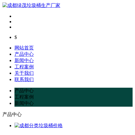
$
网站首页
产品中心
新闻中心
工程案例
关于我们
联系我们
产品中心
工程案例
新闻中心
产品中心