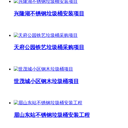
兴隆湖不锈钢垃圾桶安装项目
天府公园铁艺垃圾桶采购项目
世茂城小区钢木垃圾桶项目
眉山东站不锈钢垃圾桶安装工程