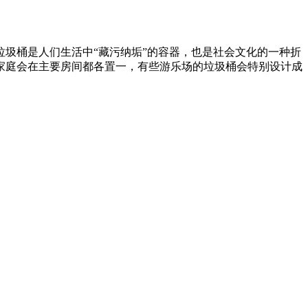
圾桶是人们生活中“藏污纳垢”的容器，也是社会文化的一种折
家庭会在主要房间都各置一，有些游乐场的垃圾桶会特别设计成