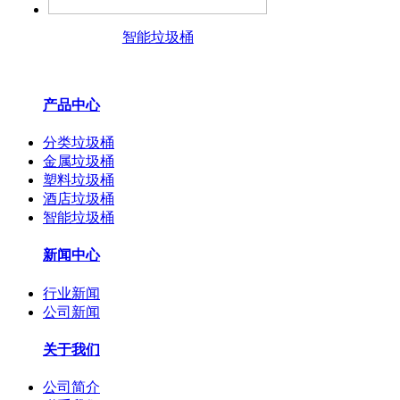
智能垃圾桶
产品中心
分类垃圾桶
金属垃圾桶
塑料垃圾桶
酒店垃圾桶
智能垃圾桶
新闻中心
行业新闻
公司新闻
关于我们
公司简介