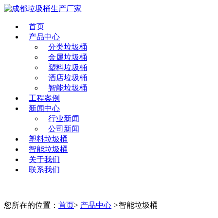
首页
产品中心
分类垃圾桶
金属垃圾桶
塑料垃圾桶
酒店垃圾桶
智能垃圾桶
工程案例
新闻中心
行业新闻
公司新闻
塑料垃圾桶
智能垃圾桶
关于我们
联系我们
您所在的位置：
首页
>
产品中心
>
智能垃圾桶