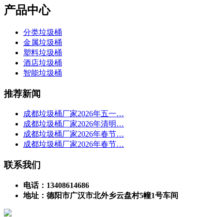
产品中心
分类垃圾桶
金属垃圾桶
塑料垃圾桶
酒店垃圾桶
智能垃圾桶
推荐新闻
成都垃圾桶厂家2026年五一…
成都垃圾桶厂家2026年清明…
成都垃圾桶厂家2026年春节…
成都垃圾桶厂家2026年春节…
联系我们
电话：13408614686
地址：德阳市广汉市北外乡云盘村5幢1号车间