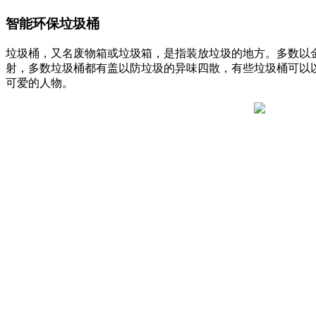
智能环保垃圾桶
垃圾桶，又名废物箱或垃圾箱，是指装放垃圾的地方。多数以
射，多数垃圾桶都有盖以防垃圾的异味四散，有些垃圾桶可以
可爱的人物。