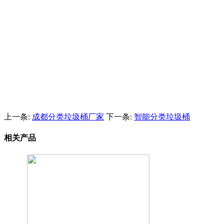
上一条:
成都分类垃圾桶厂家
下一条:
智能分类垃圾桶
相关产品