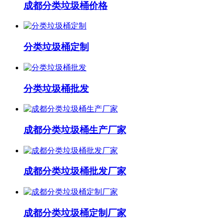
成都分类垃圾桶价格
分类垃圾桶定制
分类垃圾桶批发
成都分类垃圾桶生产厂家
成都分类垃圾桶批发厂家
成都分类垃圾桶定制厂家