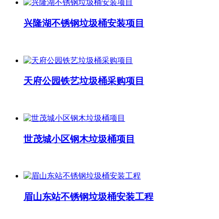
兴隆湖不锈钢垃圾桶安装项目
天府公园铁艺垃圾桶采购项目
世茂城小区钢木垃圾桶项目
眉山东站不锈钢垃圾桶安装工程