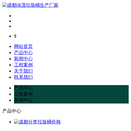
$
网站首页
产品中心
新闻中心
工程案例
关于我们
联系我们
产品中心
工程案例
新闻中心
产品中心