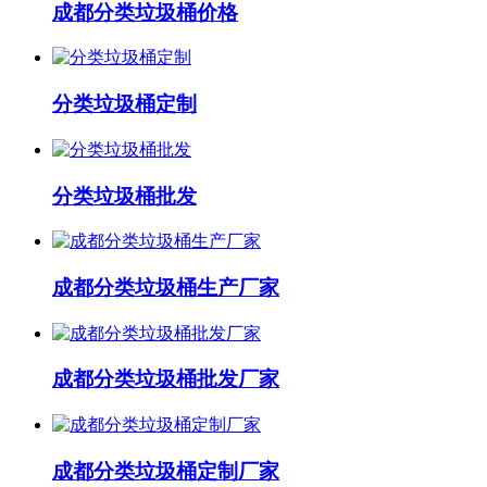
成都分类垃圾桶价格
分类垃圾桶定制
分类垃圾桶批发
成都分类垃圾桶生产厂家
成都分类垃圾桶批发厂家
成都分类垃圾桶定制厂家