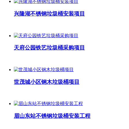
兴隆湖不锈钢垃圾桶安装项目
天府公园铁艺垃圾桶采购项目
世茂城小区钢木垃圾桶项目
眉山东站不锈钢垃圾桶安装工程