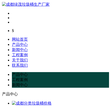
$
网站首页
产品中心
新闻中心
工程案例
关于我们
联系我们
产品中心
工程案例
新闻中心
产品中心