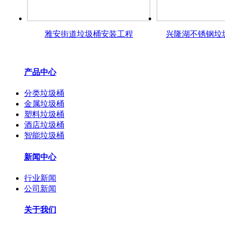
雅安街道垃圾桶安装工程
兴隆湖不锈钢垃
产品中心
分类垃圾桶
金属垃圾桶
塑料垃圾桶
酒店垃圾桶
智能垃圾桶
新闻中心
行业新闻
公司新闻
关于我们