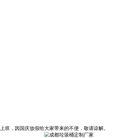
起正式上班，因国庆放假给大家带来的不便，敬请谅解。