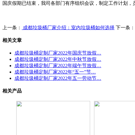
国庆假期已结束，我司各部门有序组织会议，制定工作计划，
上一条：
成都垃圾桶厂家介绍：室内垃圾桶如何选择
下一条：
相关文章
成都垃圾桶定制厂家2022年国庆节放假…
成都垃圾桶定制厂家2022年中秋节放假…
成都垃圾桶定制厂家2022年端午节放假…
成都垃圾桶定制厂家2022年“五一”节…
成都垃圾桶定制厂家2022年五一劳动节…
相关产品