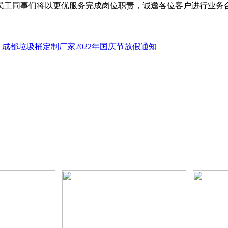
员工同事们将以更优服务完成岗位职责，诚邀各位客户进行业务
成都垃圾桶定制厂家2022年国庆节放假通知