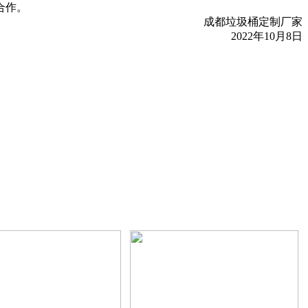
合作。
成都垃圾桶定制厂家
2022年10月8日